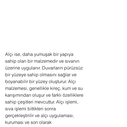
Alçı ise, daha yumuşak bir yapıya 
sahip olan bir malzemedir ve sıvanın 
üzerine uygulanır. Duvarların pürüzsüz 
bir yüzeye sahip olmasını sağlar ve 
boyanabilir bir yüzey oluşturur. Alçı 
malzemesi, genellikle kireç, kum ve su 
karışımından oluşur ve farklı özelliklere 
sahip çeşitleri mevcuttur. Alçı işlemi, 
sıva işlemi bittikten sonra 
gerçekleştirilir ve alçı uygulaması, 
kuruması ve son olarak 