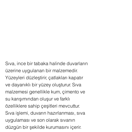
Sıva, ince bir tabaka halinde duvarların 
üzerine uygulanan bir malzemedir. 
Yüzeyleri düzleştirir, çatlakları kapatır 
ve dayanıklı bir yüzey oluşturur. Sıva 
malzemesi genellikle kum, çimento ve 
su karışımından oluşur ve farklı 
özelliklere sahip çeşitleri mevcuttur. 
Sıva işlemi, duvarın hazırlanması, sıva 
uygulaması ve son olarak sıvanın 
düzgün bir şekilde kurumasını içerir.