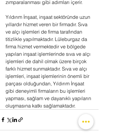
zımparalanması gibi adımları içerir.
Yıldırım İnşaat, inşaat sektöründe uzun 
yıllardır hizmet veren bir firmadır. Sıva 
ve alçı işlemleri de firma tarafından 
titizlikle yapılmaktadır. Lüleburgaz da 
firma hizmet vermektedir ve bölgede 
yapılan inşaat işlemlerinde sıva ve alçı 
işlemleri de dahil olmak üzere birçok 
farklı hizmet sunmaktadır. Sıva ve alçı 
işlemleri, inşaat işlemlerinin önemli bir 
parçası olduğundan, Yıldırım İnşaat 
gibi deneyimli firmaların bu işlemleri 
yapması, sağlam ve dayanıklı yapıların 
oluşmasına katkı sağlamaktadır.