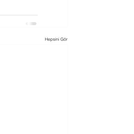
Hepsini Gör