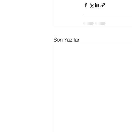
Son Yazılar