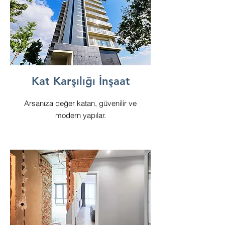
Kat Karşılığı İnşaat
Arsanıza değer katan, güvenilir ve
modern yapılar.