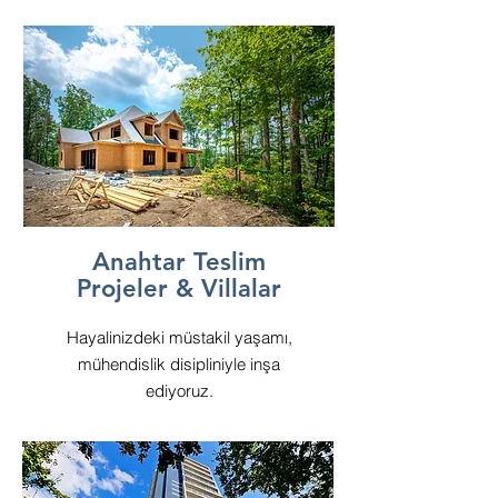
Anahtar Teslim
Projeler & Villalar
Hayalinizdeki müstakil yaşamı,
mühendislik disipliniyle inşa
ediyoruz.